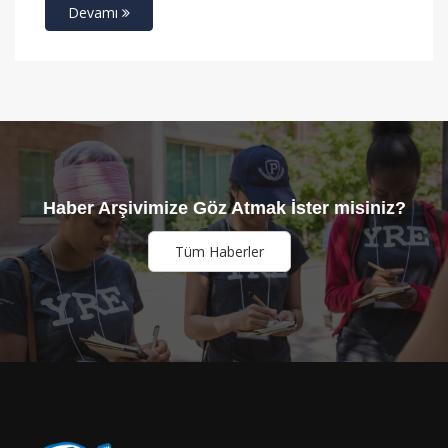
Devamı
Haber Arşivimize Göz Atmak İster misiniz?
Tüm Haberler