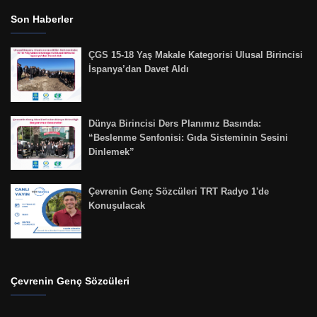
Son Haberler
ÇGS 15-18 Yaş Makale Kategorisi Ulusal Birincisi
İspanya’dan Davet Aldı
Dünya Birincisi Ders Planımız Basında:
“Beslenme Senfonisi: Gıda Sisteminin Sesini
Dinlemek”
Çevrenin Genç Sözcüleri TRT Radyo 1'de
Konuşulacak
Çevrenin Genç Sözcüleri