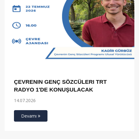
ÇEVRENIN GENÇ SÖZCÜLERI TRT
RADYO 1'DE KONUŞULACAK
14.07.2026
Devamı