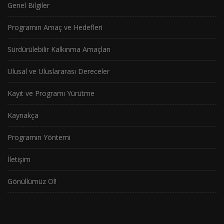
Genel Bilgiler
Programın Amaç ve Hedefleri
Sürdürülebilir Kalkınma Amaçları
Ulusal ve Uluslararası Dereceler
Kayıt ve Programı Yürütme
Kaynakça
Programın Yöntemi
İletişim
Gönüllümüz Ol!