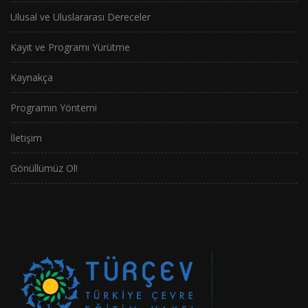
Ulusal ve Uluslararası Dereceler
Kayıt ve Programı Yürütme
Kaynakça
Programın Yöntemi
İletişim
Gönüllümüz Ol!