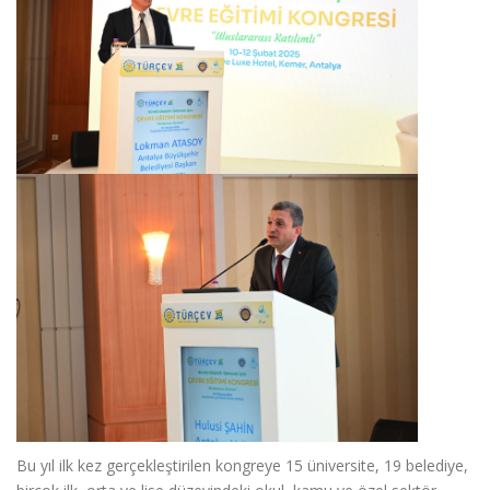
Bu yıl ilk kez gerçekleştirilen kongreye 15 üniversite, 19 belediye,